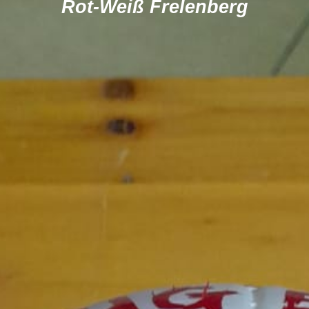
Rot-Weiß Frelenberg