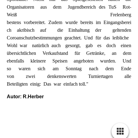
Organisatoren aus dem Jugendbereich des TuS Rot-
Weiß Frelenberg
bestens vorbereitet. Zudem wurde bereits im Eingangsberei
ch akribisch auf die Einhaltung der geltenden
Coroanschutzbestimmungen geachtet. Und für das leibliche
Wohl war natürlich auch gesorgt, gab es doch einen
übersichtlichen Verkaufstand für Getränke, an dem
ebenfalls kleinere Speisen angeboten wurden. Und
so waren sich am Sonntag nach dem Ende
von zwei denkenswerten Turniertagen alle
Beteiligten einig: Das war einfach toll."
Autor: R.Herber