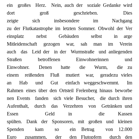
ein großes Herz. Nein, auch der soziale Gedanke wird
dort groß geschrieben. Dies
zeigte sich insbesondere im Nachgang
zu der Flutkatastrophe im letzten Sommer. Obwohl der Ver
einsplatz nebst Gebäuden selbst in arge
Mitleidenschaft gezogen war, sah man im Verein
auch das Leid der in der Wurmstraße und anliegenden
Straßen betroffenen Einwohnerinnen und
Einwohner. Denen hatte die Wurm, die zu
einem reißenden Fluß mutiert war, geradezu vieles
an Hab und Gut einfach weggeschwemmt. Im
Rahmen eines über den Ortsteil Frelenberg hinaus beworbe
nen Events fanden sich viele Besucher, die durch ihren
Aufenthalt, durch das Verzehren von Getränken und
Essen Geld in die Kassen
spülten. Dank der Sponsoren, mit großen und kleinen
Spenden kam so ein Betrag von 12.000
Euro zusammen, der den Flutopfern durch den