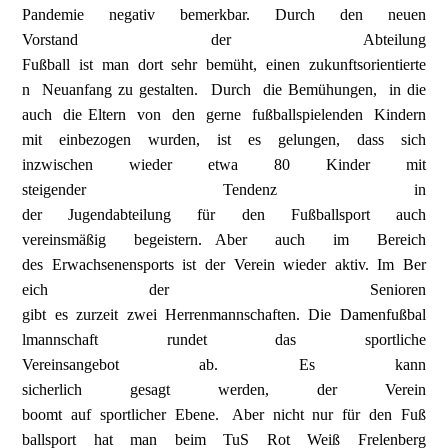
Pandemie negativ bemerkbar. Durch den neuen
Vorstand der Abteilung
Fußball ist man dort sehr bemüht, einen zukunftsorientierte
n Neuanfang zu gestalten. Durch die Bemühungen, in die
auch die Eltern von den gerne fußballspielenden Kindern
mit einbezogen wurden, ist es gelungen, dass sich
inzwischen wieder etwa 80 Kinder mit
steigender Tendenz in
der Jugendabteilung für den Fußballsport auch
vereinsmäßig begeistern. Aber auch im Bereich
des Erwachsenensports ist der Verein wieder aktiv. Im Ber
eich der Senioren
gibt es zurzeit zwei Herrenmannschaften. Die Damenfußbal
lmannschaft rundet das sportliche
Vereinsangebot ab. Es kann
sicherlich gesagt werden, der Verein
boomt auf sportlicher Ebene. Aber nicht nur für den Fuß
ballsport hat man beim TuS Rot Weiß Frelenberg