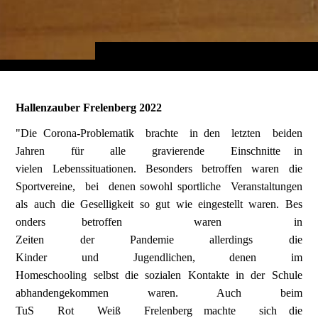
Hallenzauber Frelenberg 2022
"Die Corona-Problematik brachte in den letzten beiden
Jahren für alle gravierende Einschnitte in
vielen Lebenssituationen. Besonders betroffen waren die
Sportvereine, bei denen sowohl sportliche Veranstaltungen
als auch die Geselligkeit so gut wie eingestellt waren. Bes
onders betroffen waren in
Zeiten der Pandemie allerdings die
Kinder und Jugendlichen, denen im
Homeschooling selbst die sozialen Kontakte in der Schule
abhandengekommen waren. Auch beim
TuS Rot Weiß Frelenberg machte sich die